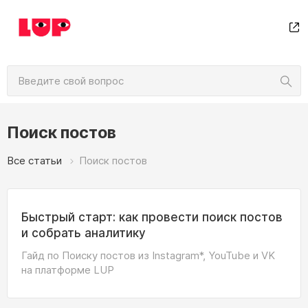
Поиск постов
Все статьи
Поиск постов
Быстрый старт: как провести поиск постов
и собрать аналитику
Гайд по Поиску постов из Instagram*, YouTube и VK
на платформе LUP