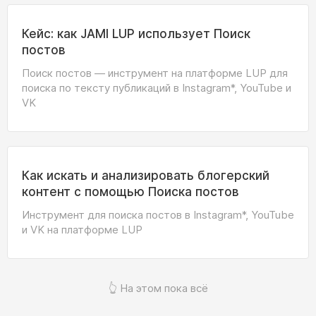
Кейс: как JAMI LUP использует Поиск
постов
Поиск постов — инструмент на платформе LUP для
поиска по тексту публикаций в Instagram*, YouTube и
VK
Как искать и анализировать блогерский
контент с помощью Поиска постов
Инструмент для поиска постов в Instagram*, YouTube
и VK на платформе LUP
👆 На этом пока всё